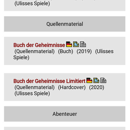
(Ulisses Spiele)
Quellenmaterial
Buch der Geheimnisse
(Quellenmaterial)
(Buch)
(2019)
(Ulisses
Spiele)
Buch der Geheimnisse Limitiert
(Quellenmaterial)
(Hardcover)
(2020)
(Ulisses Spiele)
Abenteuer