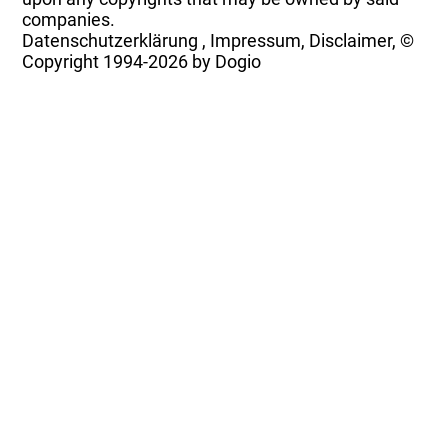
companies.
Datenschutzerklärung
,
Impressum, Disclaimer, ©
Copyright
1994-2026 by Dogio