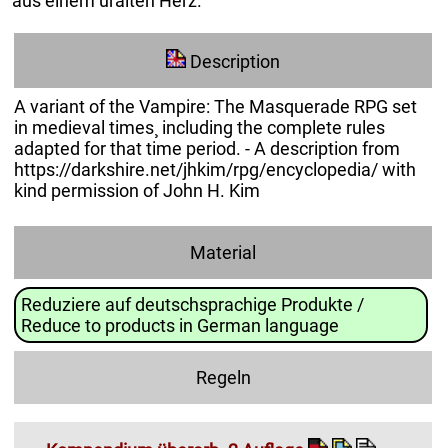
aus einem uralten Herz.
Description
A variant of the Vampire: The Masquerade RPG set
in medieval times¸ including the complete rules
adapted for that time period. - A description from
https://darkshire.net/jhkim/rpg/encyclopedia/ with
kind permission of John H. Kim
Material
Reduziere auf deutschsprachige Produkte /
Reduce to products in German language
Regeln