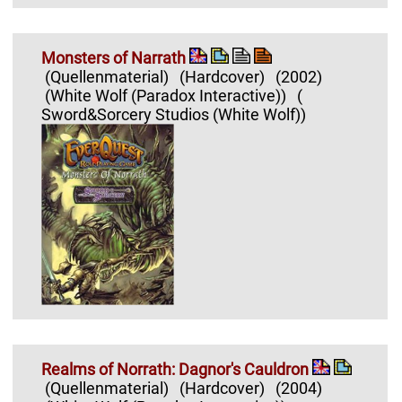
Monsters of Narrath
(Quellenmaterial)
(Hardcover)
(2002)
(White Wolf (Paradox Interactive))
(
Sword&Sorcery Studios (White Wolf))
Realms of Norrath: Dagnor's Cauldron
(Quellenmaterial)
(Hardcover)
(2004)