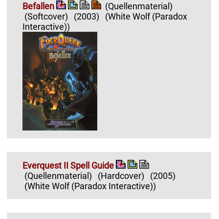
Befallen
(Quellenmaterial)
(Softcover)
(2003)
(White Wolf (Paradox
Interactive))
Everquest II Spell Guide
(Quellenmaterial)
(Hardcover)
(2005)
(White Wolf (Paradox Interactive))