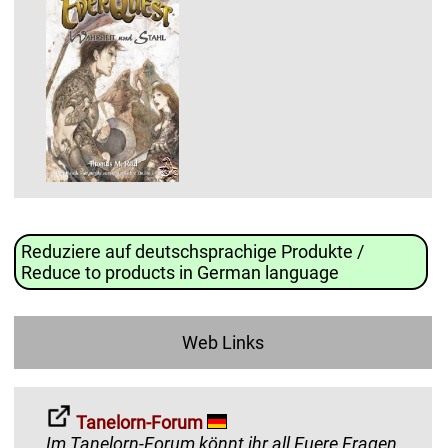
Reduziere auf deutschsprachige Produkte /
Reduce to products in German language
Web Links
Tanelorn-Forum
Im Tanelorn-Forum könnt ihr all Euere Fragen