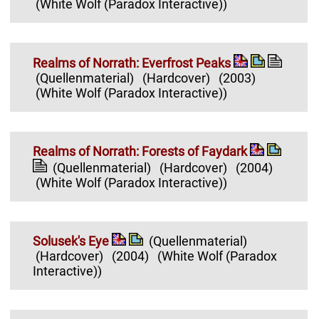
(White Wolf (Paradox Interactive))
Realms of Norrath: Everfrost Peaks
(Quellenmaterial)
(Hardcover)
(2003)
(White Wolf (Paradox Interactive))
Realms of Norrath: Forests of Faydark
(Quellenmaterial)
(Hardcover)
(2004)
(White Wolf (Paradox Interactive))
Solusek's Eye
(Quellenmaterial)
(Hardcover)
(2004)
(White Wolf (Paradox
Interactive))