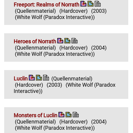
Freeport: Realms of Norrath
(Quellenmaterial)
(Hardcover)
(2003)
(White Wolf (Paradox Interactive))
Heroes of Norrath
(Quellenmaterial)
(Hardcover)
(2004)
(White Wolf (Paradox Interactive))
Luclin
(Quellenmaterial)
(Hardcover)
(2003)
(White Wolf (Paradox
Interactive))
Monsters of Luclin
(Quellenmaterial)
(Hardcover)
(2004)
(White Wolf (Paradox Interactive))