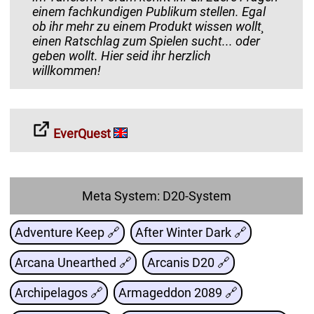
einem fachkundigen Publikum stellen. Egal
ob ihr mehr zu einem Produkt wissen wollt¸
einen Ratschlag zum Spielen sucht... oder
geben wollt. Hier seid ihr herzlich
willkommen!
EverQuest
Meta System: D20-System
Adventure Keep 🔗
After Winter Dark 🔗
Arcana Unearthed 🔗
Arcanis D20 🔗
Archipelagos 🔗
Armageddon 2089 🔗