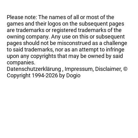
Please note: The names of all or most of the
games and their logos on the subsequent pages
are trademarks or registered trademarks of the
owning company. Any use on this or subsequent
pages should not be misconstrued as a challenge
to said trademarks, nor as an attempt to infringe
upon any copyrights that may be owned by said
companies.
Datenschutzerklärung
,
Impressum, Disclaimer, ©
Copyright
1994-2026 by Dogio