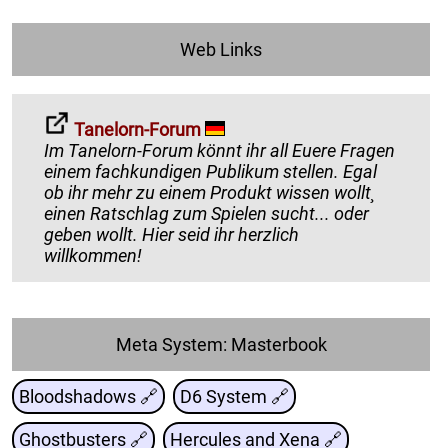
Web Links
Tanelorn-Forum
Im Tanelorn-Forum könnt ihr all Euere Fragen
einem fachkundigen Publikum stellen. Egal
ob ihr mehr zu einem Produkt wissen wollt¸
einen Ratschlag zum Spielen sucht... oder
geben wollt. Hier seid ihr herzlich
willkommen!
Meta System: Masterbook
Bloodshadows 🔗
D6 System 🔗
Ghostbusters 🔗
Hercules and Xena 🔗