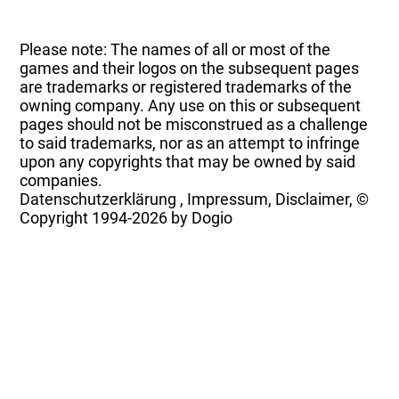
Please note: The names of all or most of the
games and their logos on the subsequent pages
are trademarks or registered trademarks of the
owning company. Any use on this or subsequent
pages should not be misconstrued as a challenge
to said trademarks, nor as an attempt to infringe
upon any copyrights that may be owned by said
companies.
Datenschutzerklärung
,
Impressum, Disclaimer, ©
Copyright
1994-2026 by Dogio