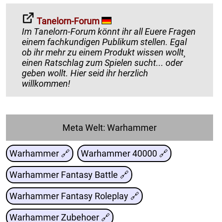
Tanelorn-Forum
Im Tanelorn-Forum könnt ihr all Euere Fragen
einem fachkundigen Publikum stellen. Egal
ob ihr mehr zu einem Produkt wissen wollt¸
einen Ratschlag zum Spielen sucht... oder
geben wollt. Hier seid ihr herzlich
willkommen!
Meta Welt: Warhammer
Warhammer 🔗
Warhammer 40000 🔗
Warhammer Fantasy Battle 🔗
Warhammer Fantasy Roleplay 🔗
Warhammer Zubehoer 🔗