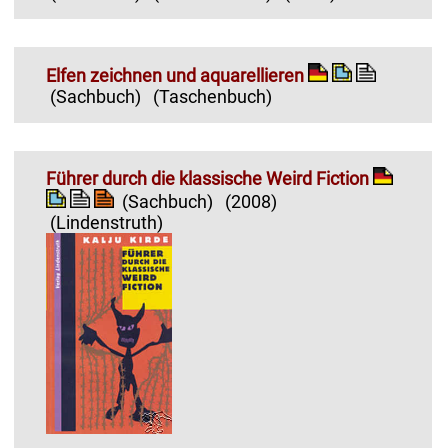
Elfen zeichnen und aquarellieren
(Sachbuch)
(Taschenbuch)
Führer durch die klassische Weird Fiction
(Sachbuch)
(2008)
(Lindenstruth)