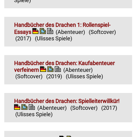
Spiele)
Handbücher des Drachen 1: Rollenspiel-
Essays
(Abenteuer)
(Softcover)
(2017)
(Ulisses Spiele)
Handbücher des Drachen: Kaufabenteuer
verfeinern
(Abenteuer)
(Softcover)
(2019)
(Ulisses Spiele)
Handbücher des Drachen: Spielleiterwillkür!
(Abenteuer)
(Softcover)
(2017)
(Ulisses Spiele)