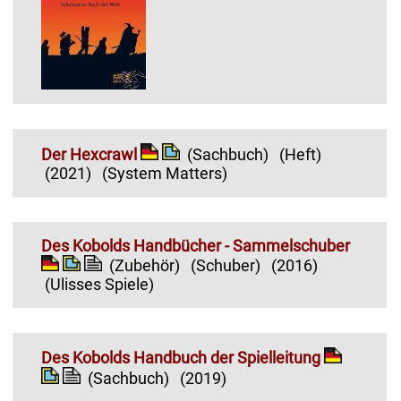
Der Hexcrawl
(Sachbuch)
(Heft)
(2021)
(System Matters)
Des Kobolds Handbücher - Sammelschuber
(Zubehör)
(Schuber)
(2016)
(Ulisses Spiele)
Des Kobolds Handbuch der Spielleitung
(Sachbuch)
(2019)