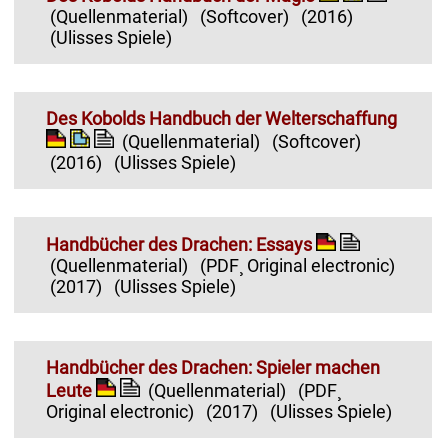
(Quellenmaterial)
(Softcover)
(2016)
(Ulisses Spiele)
Des Kobolds Handbuch der Welterschaffung
(Quellenmaterial)
(Softcover)
(2016)
(Ulisses Spiele)
Handbücher des Drachen: Essays
(Quellenmaterial)
(PDF¸ Original electronic)
(2017)
(Ulisses Spiele)
Handbücher des Drachen: Spieler machen
Leute
(Quellenmaterial)
(PDF¸
Original electronic)
(2017)
(Ulisses Spiele)