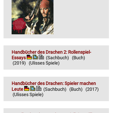
Handbücher des Drachen 2: Rollenspiel-
Essays
(Sachbuch)
(Buch)
(2019)
(Ulisses Spiele)
Handbücher des Drachen: Spieler machen
Leute
(Sachbuch)
(Buch)
(2017)
(Ulisses Spiele)