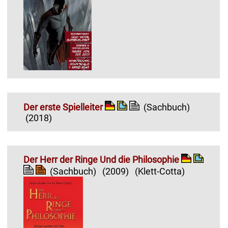
Der erste Spielleiter
(Sachbuch)
(2018)
Der Herr der Ringe Und die Philosophie
(Sachbuch)
(2009)
(Klett-Cotta)