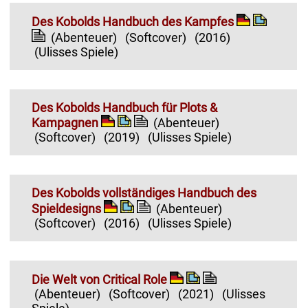
Des Kobolds Handbuch des Kampfes
(Abenteuer)
(Softcover)
(2016)
(Ulisses Spiele)
Des Kobolds Handbuch für Plots &
Kampagnen
(Abenteuer)
(Softcover)
(2019)
(Ulisses Spiele)
Des Kobolds vollständiges Handbuch des
Spieldesigns
(Abenteuer)
(Softcover)
(2016)
(Ulisses Spiele)
Die Welt von Critical Role
(Abenteuer)
(Softcover)
(2021)
(Ulisses