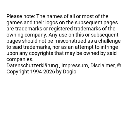
Please note: The names of all or most of the
games and their logos on the subsequent pages
are trademarks or registered trademarks of the
owning company. Any use on this or subsequent
pages should not be misconstrued as a challenge
to said trademarks, nor as an attempt to infringe
upon any copyrights that may be owned by said
companies.
Datenschutzerklärung
,
Impressum, Disclaimer, ©
Copyright
1994-2026 by Dogio