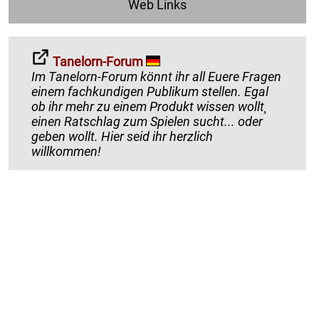
Web Links
Tanelorn-Forum
Im Tanelorn-Forum könnt ihr all Euere Fragen
einem fachkundigen Publikum stellen. Egal
ob ihr mehr zu einem Produkt wissen wollt¸
einen Ratschlag zum Spielen sucht... oder
geben wollt. Hier seid ihr herzlich
willkommen!