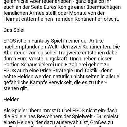
gefahrliche Abenteuer erleben - ganz egal ob Ihr
euch an der Seite Eures Konigs einer übermachtigen
feindlichen Armee stellt oder Monate von der
Heimat entfernt einen fremden Kontinent erforscht.
Das Spiel
EPOS ist ein Fantasy-Spiel in einer der Antike
nachempfundenen Welt - den zwei Kontinenten. Die
Abenteuer von epischer Tragweite entstehen dabei
durch Eure Vorstellungskraft. Doch neben dieser
Portion Schauspielerei und Erzählerei gehört zu
EPOS auch eine Prise Strategie und Taktik - denn
echte Helden werden natürlich nicht selten in allerlei
gefährliche Kämpfe verwickelt¸ die es zu über-
stehen gilt.
Helden
Als Spieler übernimmst Du bei EPOS nicht ein- fach
die Rolle eines Bewohners der Spielwelt - Du spielst
einen Helden¸ der dazu auserwählt ist¸ Großes zu