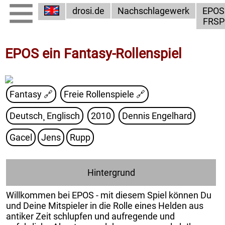
drosi.de
Nachschlagewerk
EPOS
FRSP
EPOS ein Fantasy-Rollenspiel
Fantasy
🔗
Freie Rollenspiele
🔗
Deutsch¸ Englisch
2010
Dennis Engelhard
Gacel
Jens
Rupp
Hintergrund
Willkommen bei EPOS - mit diesem Spiel können Du
und Deine Mitspieler in die Rolle eines Helden aus
antiker Zeit schlupfen und aufregende und