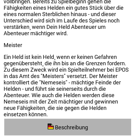
vollbringen. Bereits zu Spielbeginn gehen die
Fähigkeiten eines Helden ein gutes Stück über die
eines normalen Sterblichen hinaus - und dieser
Unterschied wird sich im Laufe des Spieles noch
verstärken¸ wenn Dein Held Abenteuer um
Abenteuer mächtiger wird.
Meister
Ein Held ist kein Held¸ wenn er keinen Gefahren
gegenübersteht¸ die ihn bis an die Grenzen fordern.
Zu diesem Zweck wird ein Spielteilnehmer bei EPOS
in das Amt des "Meisters" versetzt. Der Meister
kontrolliert die "Nemeseis" - mächtige Feinde der
Helden - und führt sie seinerseits durch die
Abenteuer. Wie auch die Helden werden diese
Nemeseis mit der Zeit mächtiger und gewinnen
neue Fähigkeiten¸ die sie gegen die Helden
einsetzen können.
Beschreibung