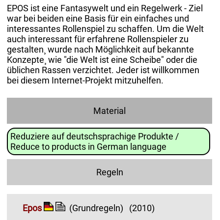
EPOS ist eine Fantasywelt und ein Regelwerk - Ziel
war bei beiden eine Basis für ein einfaches und
interessantes Rollenspiel zu schaffen. Um die Welt
auch interessant für erfahrene Rollenspieler zu
gestalten¸ wurde nach Möglichkeit auf bekannte
Konzepte¸ wie "die Welt ist eine Scheibe" oder die
üblichen Rassen verzichtet. Jeder ist willkommen
bei diesem Internet-Projekt mitzuhelfen.
Material
Reduziere auf deutschsprachige Produkte /
Reduce to products in German language
Regeln
Epos
(Grundregeln)
(2010)