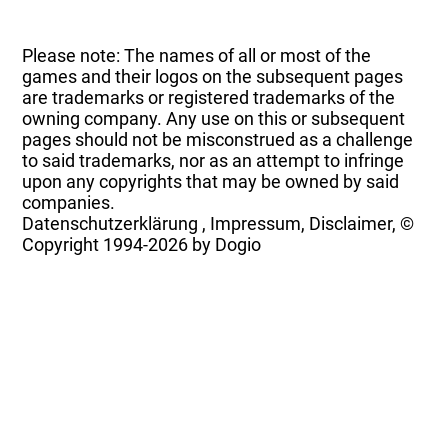
Please note: The names of all or most of the
games and their logos on the subsequent pages
are trademarks or registered trademarks of the
owning company. Any use on this or subsequent
pages should not be misconstrued as a challenge
to said trademarks, nor as an attempt to infringe
upon any copyrights that may be owned by said
companies.
Datenschutzerklärung
,
Impressum, Disclaimer, ©
Copyright
1994-2026 by Dogio