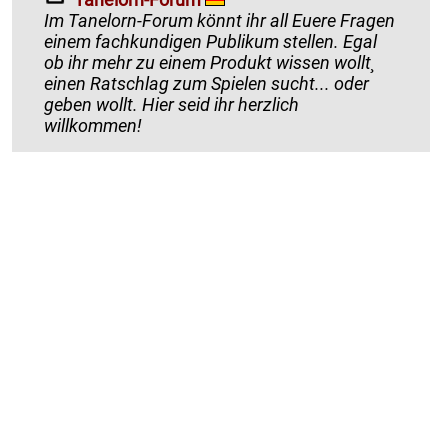
Im Tanelorn-Forum könnt ihr all Euere Fragen
einem fachkundigen Publikum stellen. Egal
ob ihr mehr zu einem Produkt wissen wollt¸
einen Ratschlag zum Spielen sucht... oder
geben wollt. Hier seid ihr herzlich
willkommen!