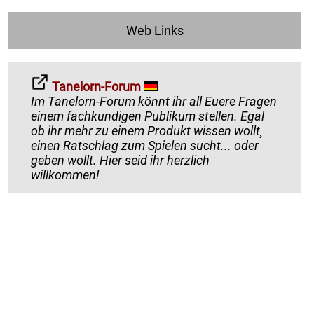
Web Links
Tanelorn-Forum
Im Tanelorn-Forum könnt ihr all Euere Fragen
einem fachkundigen Publikum stellen. Egal
ob ihr mehr zu einem Produkt wissen wollt¸
einen Ratschlag zum Spielen sucht... oder
geben wollt. Hier seid ihr herzlich
willkommen!