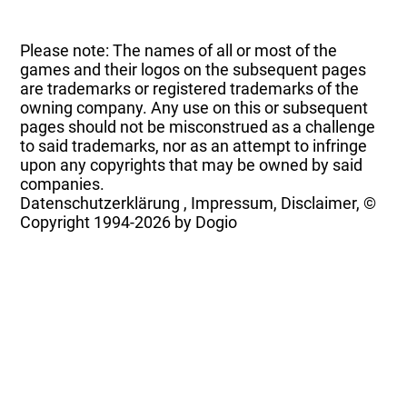
Please note: The names of all or most of the
games and their logos on the subsequent pages
are trademarks or registered trademarks of the
owning company. Any use on this or subsequent
pages should not be misconstrued as a challenge
to said trademarks, nor as an attempt to infringe
upon any copyrights that may be owned by said
companies.
Datenschutzerklärung
,
Impressum, Disclaimer, ©
Copyright
1994-2026 by Dogio