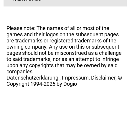
Please note: The names of all or most of the
games and their logos on the subsequent pages
are trademarks or registered trademarks of the
owning company. Any use on this or subsequent
pages should not be misconstrued as a challenge
to said trademarks, nor as an attempt to infringe
upon any copyrights that may be owned by said
companies.
Datenschutzerklärung
,
Impressum, Disclaimer, ©
Copyright
1994-2026 by Dogio