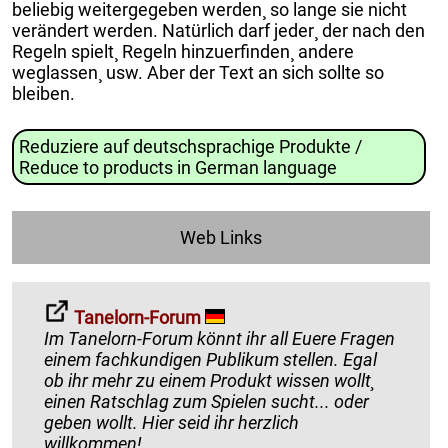
beliebig weitergegeben werden¸ so lange sie nicht
verändert werden. Natürlich darf jeder¸ der nach den
Regeln spielt¸ Regeln hinzuerfinden¸ andere
weglassen¸ usw. Aber der Text an sich sollte so
bleiben.
Reduziere auf deutschsprachige Produkte /
Reduce to products in German language
Web Links
Tanelorn-Forum
Im Tanelorn-Forum könnt ihr all Euere Fragen
einem fachkundigen Publikum stellen. Egal
ob ihr mehr zu einem Produkt wissen wollt¸
einen Ratschlag zum Spielen sucht... oder
geben wollt. Hier seid ihr herzlich
willkommen!