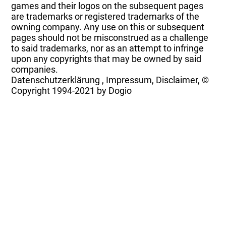
games and their logos on the subsequent pages
are trademarks or registered trademarks of the
owning company. Any use on this or subsequent
pages should not be misconstrued as a challenge
to said trademarks, nor as an attempt to infringe
upon any copyrights that may be owned by said
companies.
Datenschutzerklärung
,
Impressum, Disclaimer, ©
Copyright
1994-2021 by Dogio