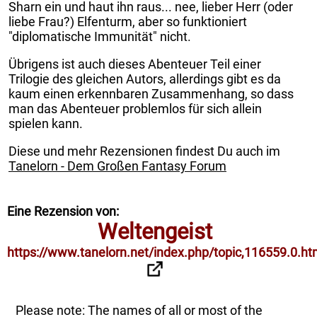
Sharn ein und haut ihn raus... nee, lieber Herr (oder
liebe Frau?) Elfenturm, aber so funktioniert
"diplomatische Immunität" nicht.
Übrigens ist auch dieses Abenteuer Teil einer
Trilogie des gleichen Autors, allerdings gibt es da
kaum einen erkennbaren Zusammenhang, so dass
man das Abenteuer problemlos für sich allein
spielen kann.
Diese und mehr Rezensionen findest Du auch im
Tanelorn - Dem Großen Fantasy Forum
Eine Rezension von:
Weltengeist
https://www.tanelorn.net/index.php/topic,116559.0.ht
Please note: The names of all or most of the