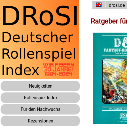
drosi.de
Ratgeber für
Neuigkeiten
Rollenspiel Index
Für den Nachwuchs
Rezensionen