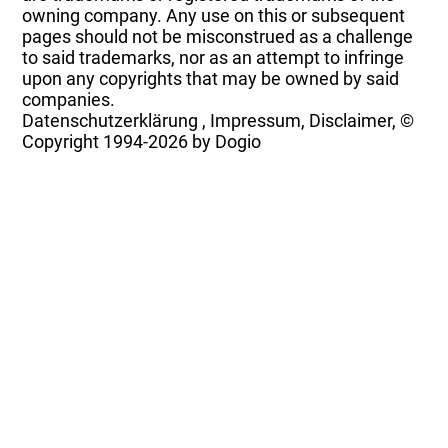
owning company. Any use on this or subsequent
pages should not be misconstrued as a challenge
to said trademarks, nor as an attempt to infringe
upon any copyrights that may be owned by said
companies.
Datenschutzerklärung
,
Impressum, Disclaimer, ©
Copyright
1994-2026 by Dogio