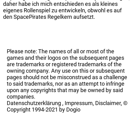
daher habe ich mich entschieden es als kleines
eigenes Rollenspiel zu entwickeln, obwohl es auf
den SpacePirates Regelkern aufsetzt.
Please note: The names of all or most of the
games and their logos on the subsequent pages
are trademarks or registered trademarks of the
owning company. Any use on this or subsequent
pages should not be misconstrued as a challenge
to said trademarks, nor as an attempt to infringe
upon any copyrights that may be owned by said
companies.
Datenschutzerklärung
,
Impressum, Disclaimer, ©
Copyright
1994-2021 by Dogio