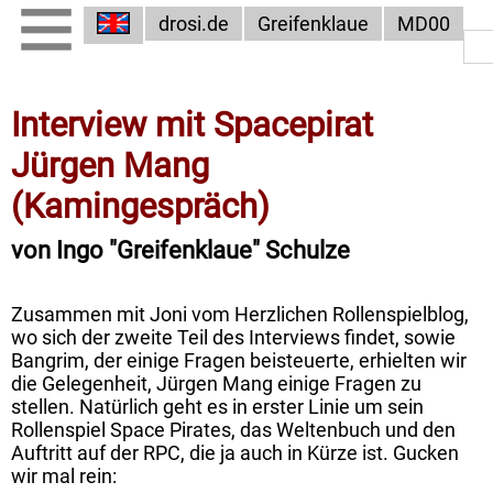
drosi.de
Greifenklaue
MD00
Interview mit Spacepirat
Jürgen Mang
(Kamingespräch)
von Ingo "Greifenklaue" Schulze
Zusammen mit Joni vom Herzlichen Rollenspielblog,
wo sich der zweite Teil des Interviews findet, sowie
Bangrim, der einige Fragen beisteuerte, erhielten wir
die Gelegenheit, Jürgen Mang einige Fragen zu
stellen. Natürlich geht es in erster Linie um sein
Rollenspiel Space Pirates, das Weltenbuch und den
Auftritt auf der RPC, die ja auch in Kürze ist. Gucken
wir mal rein: