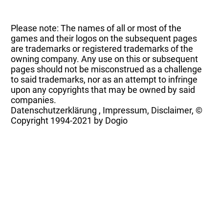
Please note: The names of all or most of the
games and their logos on the subsequent pages
are trademarks or registered trademarks of the
owning company. Any use on this or subsequent
pages should not be misconstrued as a challenge
to said trademarks, nor as an attempt to infringe
upon any copyrights that may be owned by said
companies.
Datenschutzerklärung
,
Impressum, Disclaimer, ©
Copyright
1994-2021 by Dogio