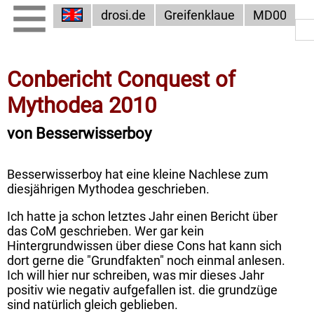
drosi.de
Greifenklaue
MD00
Conbericht Conquest of
Mythodea 2010
von Besserwisserboy
Besserwisserboy hat eine kleine Nachlese zum
diesjährigen Mythodea geschrieben.
Ich hatte ja schon letztes Jahr einen Bericht über
das CoM geschrieben. Wer gar kein
Hintergrundwissen über diese Cons hat kann sich
dort gerne die "Grundfakten" noch einmal anlesen.
Ich will hier nur schreiben, was mir dieses Jahr
positiv wie negativ aufgefallen ist. die grundzüge
sind natürlich gleich geblieben.