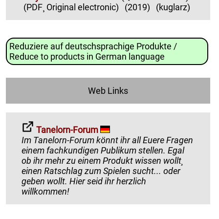
(PDF¸ Original electronic)
(2019)
(kuglarz)
Reduziere auf deutschsprachige Produkte /
Reduce to products in German language
Web Links
Tanelorn-Forum
Im Tanelorn-Forum könnt ihr all Euere Fragen
einem fachkundigen Publikum stellen. Egal
ob ihr mehr zu einem Produkt wissen wollt¸
einen Ratschlag zum Spielen sucht... oder
geben wollt. Hier seid ihr herzlich
willkommen!