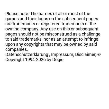
Please note: The names of all or most of the
games and their logos on the subsequent pages
are trademarks or registered trademarks of the
owning company. Any use on this or subsequent
pages should not be misconstrued as a challenge
to said trademarks, nor as an attempt to infringe
upon any copyrights that may be owned by said
companies.
Datenschutzerklärung
,
Impressum, Disclaimer, ©
Copyright
1994-2026 by Dogio