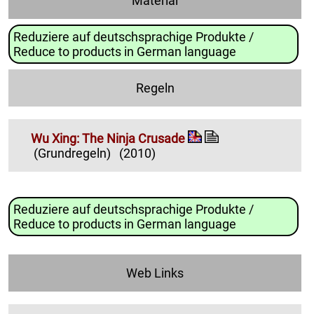
Material
Reduziere auf deutschsprachige Produkte /
Reduce to products in German language
Regeln
Wu Xing: The Ninja Crusade
(Grundregeln)
(2010)
Reduziere auf deutschsprachige Produkte /
Reduce to products in German language
Web Links