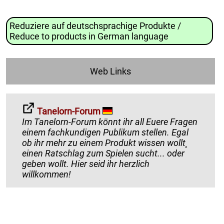
Reduziere auf deutschsprachige Produkte /
Reduce to products in German language
Web Links
Tanelorn-Forum
Im Tanelorn-Forum könnt ihr all Euere Fragen
einem fachkundigen Publikum stellen. Egal
ob ihr mehr zu einem Produkt wissen wollt¸
einen Ratschlag zum Spielen sucht... oder
geben wollt. Hier seid ihr herzlich
willkommen!