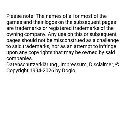
Please note: The names of all or most of the
games and their logos on the subsequent pages
are trademarks or registered trademarks of the
owning company. Any use on this or subsequent
pages should not be misconstrued as a challenge
to said trademarks, nor as an attempt to infringe
upon any copyrights that may be owned by said
companies.
Datenschutzerklärung
,
Impressum, Disclaimer, ©
Copyright
1994-2026 by Dogio