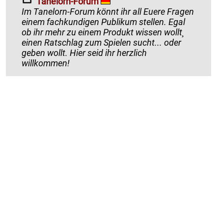
Tanelorn-Forum
Im Tanelorn-Forum könnt ihr all Euere Fragen
einem fachkundigen Publikum stellen. Egal
ob ihr mehr zu einem Produkt wissen wollt¸
einen Ratschlag zum Spielen sucht... oder
geben wollt. Hier seid ihr herzlich
willkommen!