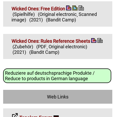
Wicked Ones: Free Edition
(Spielhilfe)
(Original electronic¸ Scanned
image)
(2021)
(Bandit Camp)
Wicked Ones: Rules Reference Sheets
(Zubehör)
(PDF¸ Original electronic)
(2021)
(Bandit Camp)
Reduziere auf deutschsprachige Produkte /
Reduce to products in German language
Web Links