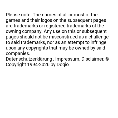
Please note: The names of all or most of the
games and their logos on the subsequent pages
are trademarks or registered trademarks of the
owning company. Any use on this or subsequent
pages should not be misconstrued as a challenge
to said trademarks, nor as an attempt to infringe
upon any copyrights that may be owned by said
companies.
Datenschutzerklärung
,
Impressum, Disclaimer, ©
Copyright
1994-2026 by Dogio