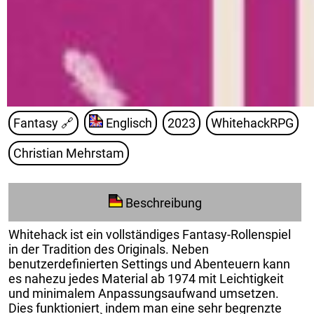
Fantasy
🔗
Englisch
2023
WhitehackRPG
Christian Mehrstam
Beschreibung
Whitehack ist ein vollständiges Fantasy-Rollenspiel
in der Tradition des Originals. Neben
benutzerdefinierten Settings und Abenteuern kann
es nahezu jedes Material ab 1974 mit Leichtigkeit
und minimalem Anpassungsaufwand umsetzen.
Dies funktioniert¸ indem man eine sehr begrenzte