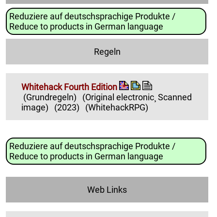
Reduziere auf deutschsprachige Produkte /
Reduce to products in German language
Regeln
Whitehack Fourth Edition
(Grundregeln)
(Original electronic¸ Scanned
image)
(2023)
(WhitehackRPG)
Reduziere auf deutschsprachige Produkte /
Reduce to products in German language
Web Links