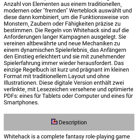
Anzahl von Elementen aus einem traditionellen¸
modernen oder "fremden" Werteblock auswählt und
diese dann kombiniert¸ um die Funktionsweise von
Monstern¸ Zaubern oder Fähigkeiten präzise zu
bestimmen. Die Regeln von Whitehack sind auf die
Anforderungen langer Kampagnen ausgelegt. Sie
vereinen altbewährte und neue Mechaniken zu
einem dynamischen Spielerlebnis¸ das Anfängern
den Einstieg erleichtert und sie mit zunehmender
Spielerfahrung immer wieder herausfordert. Das
einzige Regelbuch ist kurz und prägnant im kleinen
Format mit traditionellem Layout und ohne
Illustrationen. Diese digitale Version enthält zwei
verlinkte¸ mit Lesezeichen versehene und optimierte
PDFs: eines für Tablets oder Computer und eines für
Smartphones.
Description
Whitehack is a complete fantasy role-playing game