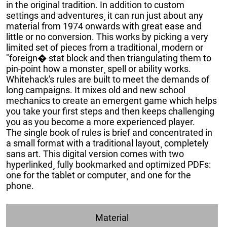
in the original tradition. In addition to custom
settings and adventures¸ it can run just about any
material from 1974 onwards with great ease and
little or no conversion. This works by picking a very
limited set of pieces from a traditional¸ modern or
"foreign� stat block and then triangulating them to
pin-point how a monster¸ spell or ability works.
Whitehack's rules are built to meet the demands of
long campaigns. It mixes old and new school
mechanics to create an emergent game which helps
you take your first steps and then keeps challenging
you as you become a more experienced player.
The single book of rules is brief and concentrated in
a small format with a traditional layout¸ completely
sans art. This digital version comes with two
hyperlinked¸ fully bookmarked and optimized PDFs:
one for the tablet or computer¸ and one for the
phone.
Material