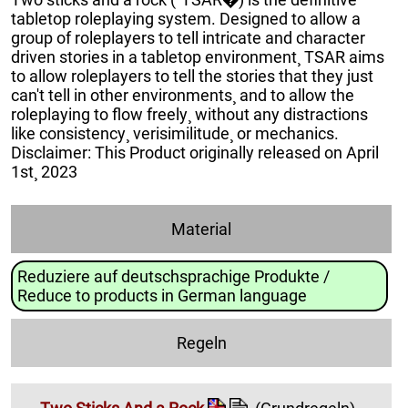
tabletop roleplaying system. Designed to allow a
group of roleplayers to tell intricate and character
driven stories in a tabletop environment¸ TSAR aims
to allow roleplayers to tell the stories that they just
can't tell in other environments¸ and to allow the
roleplaying to flow freely¸ without any distractions
like consistency¸ verisimilitude¸ or mechanics.
Disclaimer: This Product originally released on April
1st¸ 2023
Material
Reduziere auf deutschsprachige Produkte /
Reduce to products in German language
Regeln