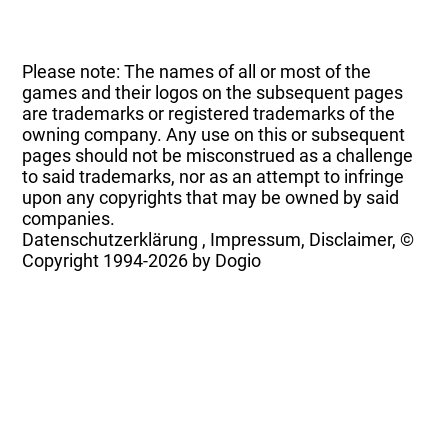
Please note: The names of all or most of the
games and their logos on the subsequent pages
are trademarks or registered trademarks of the
owning company. Any use on this or subsequent
pages should not be misconstrued as a challenge
to said trademarks, nor as an attempt to infringe
upon any copyrights that may be owned by said
companies.
Datenschutzerklärung
,
Impressum, Disclaimer, ©
Copyright
1994-2026 by Dogio