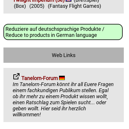
(Box)
(2005)
(Fantasy Flight Games)
Reduziere auf deutschsprachige Produkte /
Reduce to products in German language
Web Links
Tanelorn-Forum
Im Tanelorn-Forum könnt ihr all Euere Fragen
einem fachkundigen Publikum stellen. Egal
ob ihr mehr zu einem Produkt wissen wollt¸
einen Ratschlag zum Spielen sucht... oder
geben wollt. Hier seid ihr herzlich
willkommen!