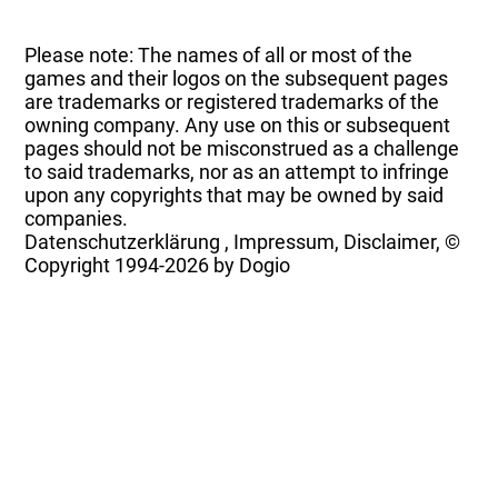
Please note: The names of all or most of the
games and their logos on the subsequent pages
are trademarks or registered trademarks of the
owning company. Any use on this or subsequent
pages should not be misconstrued as a challenge
to said trademarks, nor as an attempt to infringe
upon any copyrights that may be owned by said
companies.
Datenschutzerklärung
,
Impressum, Disclaimer, ©
Copyright
1994-2026 by Dogio