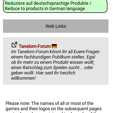
Reduziere auf deutschsprachige Produkte /
Reduce to products in German language
Web Links
Tanelorn-Forum
Im Tanelorn-Forum könnt ihr all Euere Fragen
einem fachkundigen Publikum stellen. Egal
ob ihr mehr zu einem Produkt wissen wollt¸
einen Ratschlag zum Spielen sucht... oder
geben wollt. Hier seid ihr herzlich
willkommen!
Please note: The names of all or most of the
games and their logos on the subsequent pages