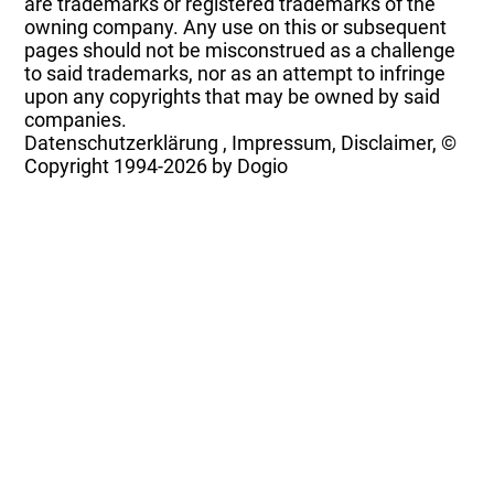
are trademarks or registered trademarks of the
owning company. Any use on this or subsequent
pages should not be misconstrued as a challenge
to said trademarks, nor as an attempt to infringe
upon any copyrights that may be owned by said
companies.
Datenschutzerklärung
,
Impressum, Disclaimer, ©
Copyright
1994-2026 by Dogio