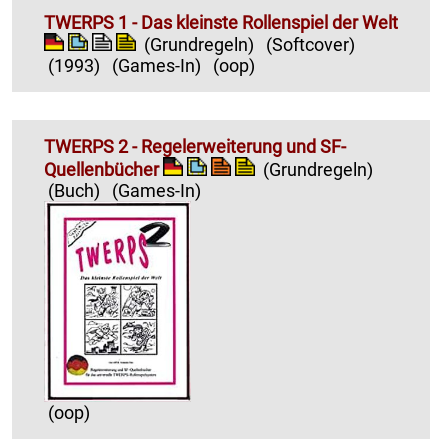
TWERPS 1 - Das kleinste Rollenspiel der Welt
(Grundregeln)
(Softcover)
(1993)
(Games-In)
(oop)
TWERPS 2 - Regelerweiterung und SF-
Quellenbücher
(Grundregeln)
(Buch)
(Games-In)
(oop)