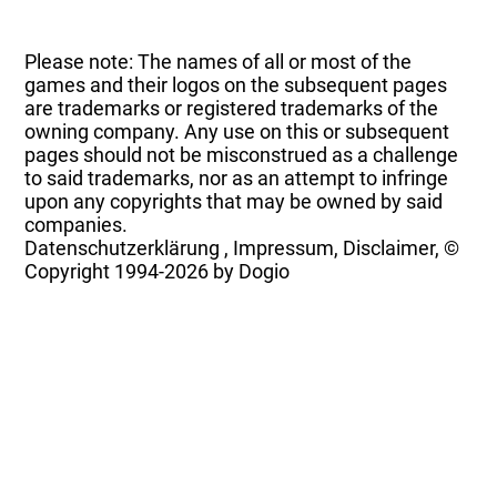
Please note: The names of all or most of the
games and their logos on the subsequent pages
are trademarks or registered trademarks of the
owning company. Any use on this or subsequent
pages should not be misconstrued as a challenge
to said trademarks, nor as an attempt to infringe
upon any copyrights that may be owned by said
companies.
Datenschutzerklärung
,
Impressum, Disclaimer, ©
Copyright
1994-2026 by Dogio