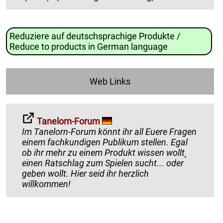
Reduziere auf deutschsprachige Produkte /
Reduce to products in German language
Web Links
Tanelorn-Forum
Im Tanelorn-Forum könnt ihr all Euere Fragen
einem fachkundigen Publikum stellen. Egal
ob ihr mehr zu einem Produkt wissen wollt¸
einen Ratschlag zum Spielen sucht... oder
geben wollt. Hier seid ihr herzlich
willkommen!