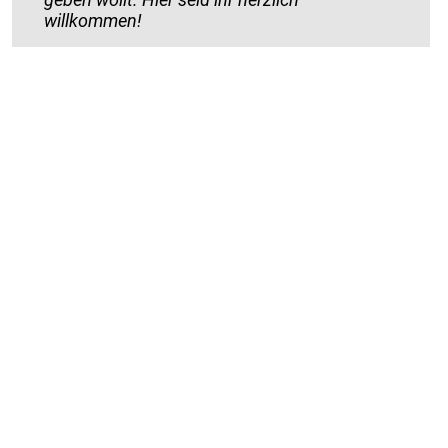
willkommen!