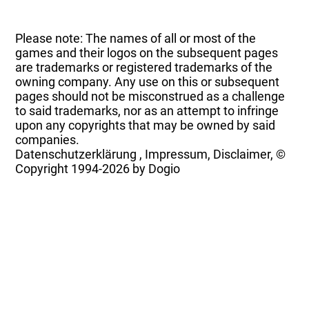
Please note: The names of all or most of the
games and their logos on the subsequent pages
are trademarks or registered trademarks of the
owning company. Any use on this or subsequent
pages should not be misconstrued as a challenge
to said trademarks, nor as an attempt to infringe
upon any copyrights that may be owned by said
companies.
Datenschutzerklärung
,
Impressum, Disclaimer, ©
Copyright
1994-2026 by Dogio