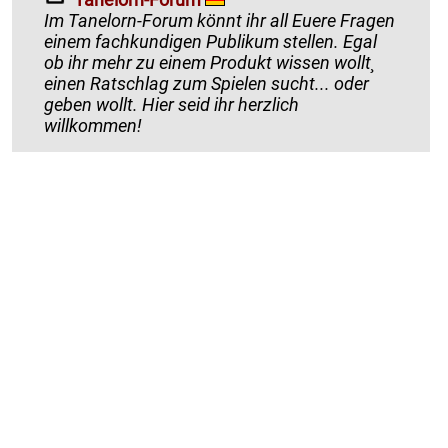
Im Tanelorn-Forum könnt ihr all Euere Fragen
einem fachkundigen Publikum stellen. Egal
ob ihr mehr zu einem Produkt wissen wollt¸
einen Ratschlag zum Spielen sucht... oder
geben wollt. Hier seid ihr herzlich
willkommen!