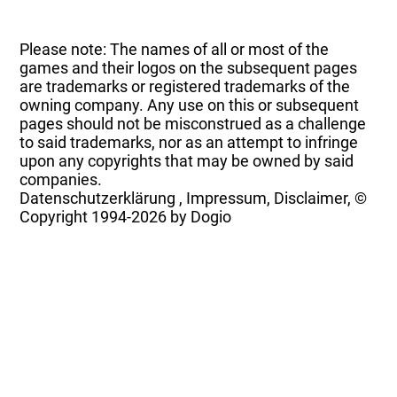
Please note: The names of all or most of the
games and their logos on the subsequent pages
are trademarks or registered trademarks of the
owning company. Any use on this or subsequent
pages should not be misconstrued as a challenge
to said trademarks, nor as an attempt to infringe
upon any copyrights that may be owned by said
companies.
Datenschutzerklärung
,
Impressum, Disclaimer, ©
Copyright
1994-2026 by Dogio