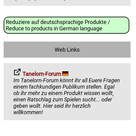
Reduziere auf deutschsprachige Produkte /
Reduce to products in German language
Web Links
Tanelorn-Forum
Im Tanelorn-Forum könnt ihr all Euere Fragen
einem fachkundigen Publikum stellen. Egal
ob ihr mehr zu einem Produkt wissen wollt¸
einen Ratschlag zum Spielen sucht... oder
geben wollt. Hier seid ihr herzlich
willkommen!