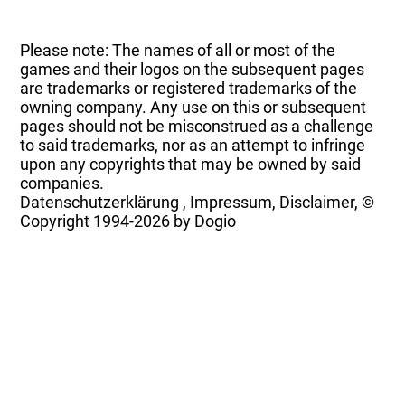
Please note: The names of all or most of the
games and their logos on the subsequent pages
are trademarks or registered trademarks of the
owning company. Any use on this or subsequent
pages should not be misconstrued as a challenge
to said trademarks, nor as an attempt to infringe
upon any copyrights that may be owned by said
companies.
Datenschutzerklärung
,
Impressum, Disclaimer, ©
Copyright
1994-2026 by Dogio