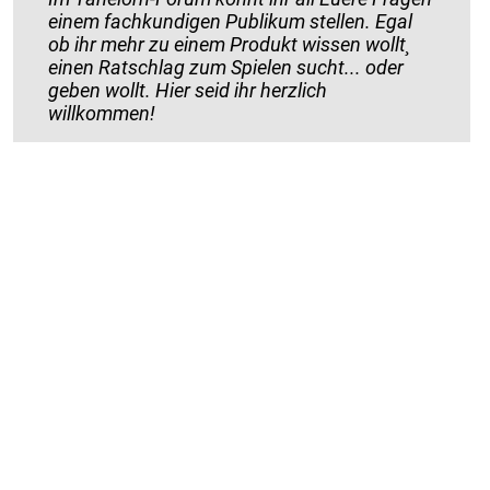
einem fachkundigen Publikum stellen. Egal
ob ihr mehr zu einem Produkt wissen wollt¸
einen Ratschlag zum Spielen sucht... oder
geben wollt. Hier seid ihr herzlich
willkommen!