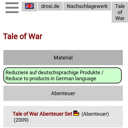
drosi.de
Nachschlagewerk
Tale
of
War
Tale of War
Material
Reduziere auf deutschsprachige Produkte /
Reduce to products in German language
Abenteuer
Tale of War Abenteuer Set
(Abenteuer)
(2009)