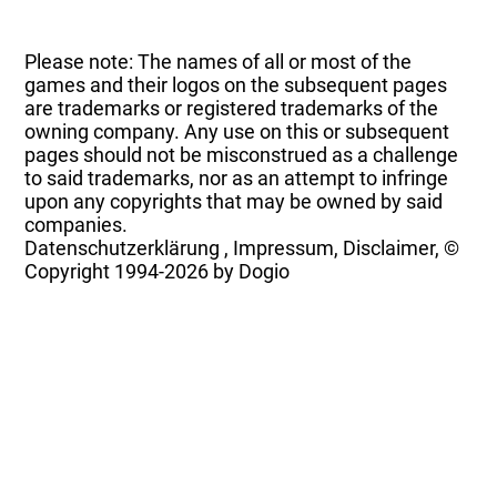
Please note: The names of all or most of the
games and their logos on the subsequent pages
are trademarks or registered trademarks of the
owning company. Any use on this or subsequent
pages should not be misconstrued as a challenge
to said trademarks, nor as an attempt to infringe
upon any copyrights that may be owned by said
companies.
Datenschutzerklärung
,
Impressum, Disclaimer, ©
Copyright
1994-2026 by Dogio