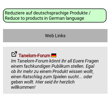
Reduziere auf deutschsprachige Produkte /
Reduce to products in German language
Web Links
Tanelorn-Forum
Im Tanelorn-Forum könnt ihr all Euere Fragen
einem fachkundigen Publikum stellen. Egal
ob ihr mehr zu einem Produkt wissen wollt¸
einen Ratschlag zum Spielen sucht... oder
geben wollt. Hier seid ihr herzlich
willkommen!