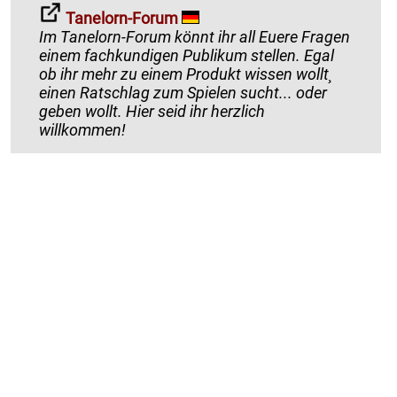
Tanelorn-Forum
Im Tanelorn-Forum könnt ihr all Euere Fragen
einem fachkundigen Publikum stellen. Egal
ob ihr mehr zu einem Produkt wissen wollt¸
einen Ratschlag zum Spielen sucht... oder
geben wollt. Hier seid ihr herzlich
willkommen!