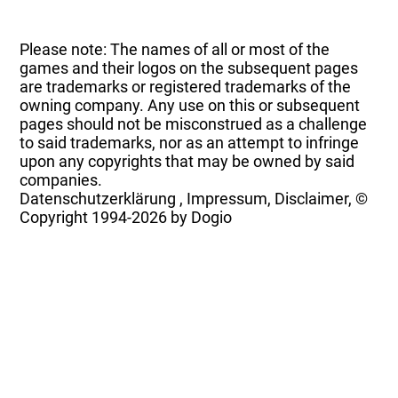
Please note: The names of all or most of the
games and their logos on the subsequent pages
are trademarks or registered trademarks of the
owning company. Any use on this or subsequent
pages should not be misconstrued as a challenge
to said trademarks, nor as an attempt to infringe
upon any copyrights that may be owned by said
companies.
Datenschutzerklärung
,
Impressum, Disclaimer, ©
Copyright
1994-2026 by Dogio