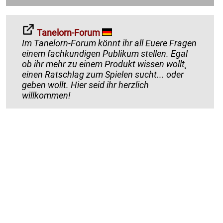
Tanelorn-Forum
Im Tanelorn-Forum könnt ihr all Euere Fragen
einem fachkundigen Publikum stellen. Egal
ob ihr mehr zu einem Produkt wissen wollt¸
einen Ratschlag zum Spielen sucht... oder
geben wollt. Hier seid ihr herzlich
willkommen!