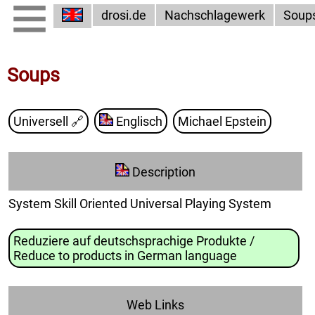
drosi.de
Nachschlagewerk
Soup
Soups
Universell
🔗
Englisch
Michael Epstein
Description
System Skill Oriented Universal Playing System
Reduziere auf deutschsprachige Produkte /
Reduce to products in German language
Web Links