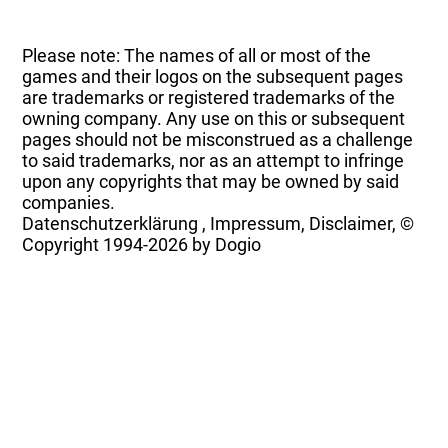
Please note: The names of all or most of the
games and their logos on the subsequent pages
are trademarks or registered trademarks of the
owning company. Any use on this or subsequent
pages should not be misconstrued as a challenge
to said trademarks, nor as an attempt to infringe
upon any copyrights that may be owned by said
companies.
Datenschutzerklärung
,
Impressum, Disclaimer, ©
Copyright
1994-2026 by Dogio