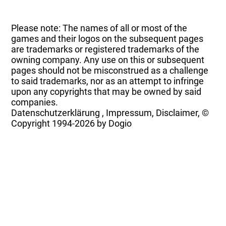
Please note: The names of all or most of the
games and their logos on the subsequent pages
are trademarks or registered trademarks of the
owning company. Any use on this or subsequent
pages should not be misconstrued as a challenge
to said trademarks, nor as an attempt to infringe
upon any copyrights that may be owned by said
companies.
Datenschutzerklärung
,
Impressum, Disclaimer, ©
Copyright
1994-2026 by Dogio