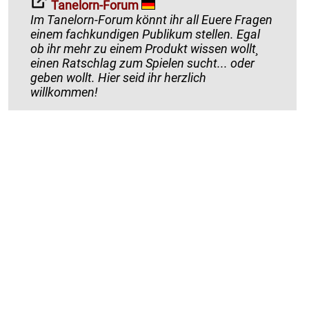
Tanelorn-Forum
Im Tanelorn-Forum könnt ihr all Euere Fragen
einem fachkundigen Publikum stellen. Egal
ob ihr mehr zu einem Produkt wissen wollt¸
einen Ratschlag zum Spielen sucht... oder
geben wollt. Hier seid ihr herzlich
willkommen!