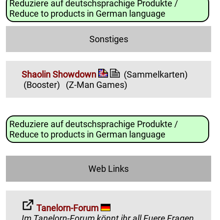
Reduziere auf deutschsprachige Produkte /
Reduce to products in German language
Sonstiges
Shaolin Showdown
(Sammelkarten)
(Booster)
(Z-Man Games)
Reduziere auf deutschsprachige Produkte /
Reduce to products in German language
Web Links
Tanelorn-Forum
Im Tanelorn-Forum könnt ihr all Euere Fragen