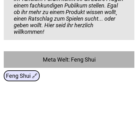
einem fachkundigen Publikum stellen. Egal
ob ihr mehr zu einem Produkt wissen wollt¸
einen Ratschlag zum Spielen sucht... oder
geben wollt. Hier seid ihr herzlich
willkommen!
Meta Welt: Feng Shui
Feng Shui 🔗