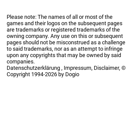
Please note: The names of all or most of the
games and their logos on the subsequent pages
are trademarks or registered trademarks of the
owning company. Any use on this or subsequent
pages should not be misconstrued as a challenge
to said trademarks, nor as an attempt to infringe
upon any copyrights that may be owned by said
companies.
Datenschutzerklärung
,
Impressum, Disclaimer, ©
Copyright
1994-2026 by Dogio