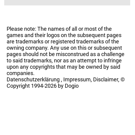
Please note: The names of all or most of the
games and their logos on the subsequent pages
are trademarks or registered trademarks of the
owning company. Any use on this or subsequent
pages should not be misconstrued as a challenge
to said trademarks, nor as an attempt to infringe
upon any copyrights that may be owned by said
companies.
Datenschutzerklärung
,
Impressum, Disclaimer, ©
Copyright
1994-2026 by Dogio