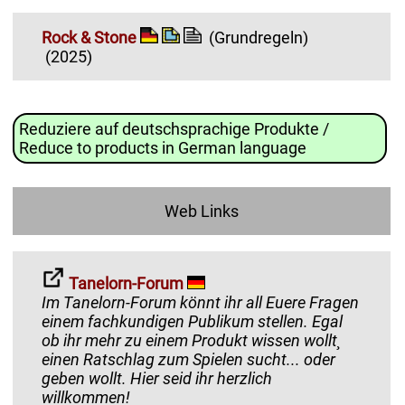
Rock & Stone
(Grundregeln)
(2025)
Reduziere auf deutschsprachige Produkte /
Reduce to products in German language
Web Links
Tanelorn-Forum
Im Tanelorn-Forum könnt ihr all Euere Fragen
einem fachkundigen Publikum stellen. Egal
ob ihr mehr zu einem Produkt wissen wollt¸
einen Ratschlag zum Spielen sucht... oder
geben wollt. Hier seid ihr herzlich
willkommen!