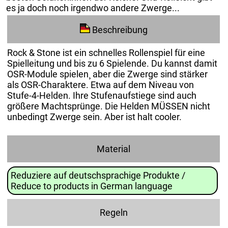
es ja doch noch irgendwo andere Zwerge...
Beschreibung
Rock & Stone ist ein schnelles Rollenspiel für eine
Spielleitung und bis zu 6 Spielende. Du kannst damit
OSR-Module spielen¸ aber die Zwerge sind stärker
als OSR-Charaktere. Etwa auf dem Niveau von
Stufe-4-Helden. Ihre Stufenaufstiege sind auch
größere Machtsprünge. Die Helden MÜSSEN nicht
unbedingt Zwerge sein. Aber ist halt cooler.
Material
Reduziere auf deutschsprachige Produkte /
Reduce to products in German language
Regeln