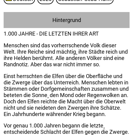
Hintergrund
1.000 JAHRE - DIE LETZTEN IHRER ART
Menschen sind das vorherrschende Volk dieser
Welt. Ihre Reiche sind mächtig¸ ihre Städte reich und
ihre Helden berühmt. Alle anderen Völker sind eine
Randnotiz. Aber das war nicht immer so.
Einst herrschten die Elfen über die Oberfläche und
die Zwerge über das Unterreich. Menschen lebten in
Stämmen oder Dorfgemeinschaften zusammen und
beteten die Sonne¸ den Mond oder Regenwolken an.
Doch den Elfen reichte die Macht über die Oberwelt
nicht und sie neideten den Zwergen ihre Schätze.
Ein Jahrhunderte währender Krieg begann.
Vor genau 1.000 Jahren begann die letzte¸
entscheidende Schlacht der Elfen gegen die Zwerge.