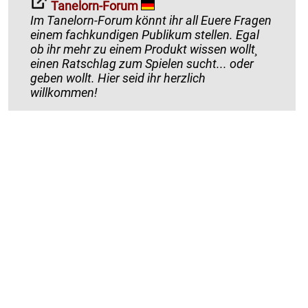
Tanelorn-Forum
Im Tanelorn-Forum könnt ihr all Euere Fragen
einem fachkundigen Publikum stellen. Egal
ob ihr mehr zu einem Produkt wissen wollt¸
einen Ratschlag zum Spielen sucht... oder
geben wollt. Hier seid ihr herzlich
willkommen!