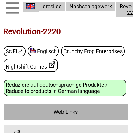
drosi.de
Nachschlagewerk
Revol
22
Revolution-2220
SciFi
🔗
Englisch
Crunchy Frog Enterprises
Nightshift Games
Reduziere auf deutschsprachige Produkte /
Reduce to products in German language
Web Links