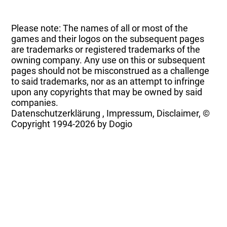
Please note: The names of all or most of the
games and their logos on the subsequent pages
are trademarks or registered trademarks of the
owning company. Any use on this or subsequent
pages should not be misconstrued as a challenge
to said trademarks, nor as an attempt to infringe
upon any copyrights that may be owned by said
companies.
Datenschutzerklärung
,
Impressum, Disclaimer, ©
Copyright
1994-2026 by Dogio