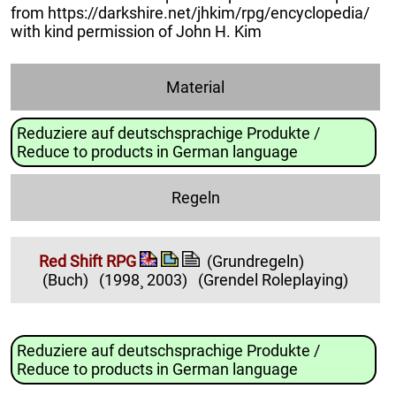
from https://darkshire.net/jhkim/rpg/encyclopedia/
with kind permission of John H. Kim
Material
Reduziere auf deutschsprachige Produkte /
Reduce to products in German language
Regeln
Red Shift RPG
(Grundregeln)
(Buch)
(1998¸ 2003)
(Grendel Roleplaying)
Reduziere auf deutschsprachige Produkte /
Reduce to products in German language