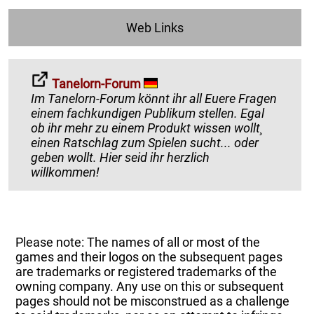
Web Links
Tanelorn-Forum
Im Tanelorn-Forum könnt ihr all Euere Fragen
einem fachkundigen Publikum stellen. Egal
ob ihr mehr zu einem Produkt wissen wollt¸
einen Ratschlag zum Spielen sucht... oder
geben wollt. Hier seid ihr herzlich
willkommen!
Please note: The names of all or most of the
games and their logos on the subsequent pages
are trademarks or registered trademarks of the
owning company. Any use on this or subsequent
pages should not be misconstrued as a challenge