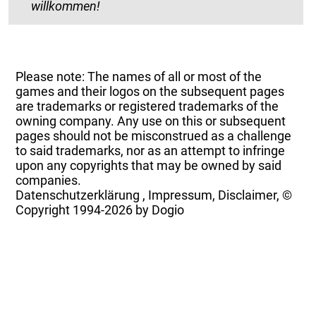
willkommen!
Please note: The names of all or most of the
games and their logos on the subsequent pages
are trademarks or registered trademarks of the
owning company. Any use on this or subsequent
pages should not be misconstrued as a challenge
to said trademarks, nor as an attempt to infringe
upon any copyrights that may be owned by said
companies.
Datenschutzerklärung
,
Impressum, Disclaimer, ©
Copyright
1994-2026 by Dogio