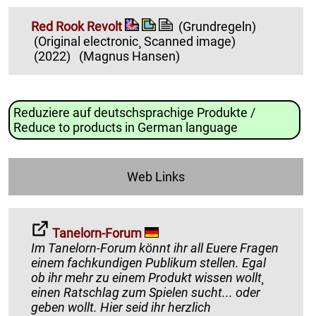
Red Rook Revolt
(Grundregeln)
(Original electronic¸ Scanned image)
(2022)
(Magnus Hansen)
Reduziere auf deutschsprachige Produkte /
Reduce to products in German language
Web Links
Tanelorn-Forum
Im Tanelorn-Forum könnt ihr all Euere Fragen
einem fachkundigen Publikum stellen. Egal
ob ihr mehr zu einem Produkt wissen wollt¸
einen Ratschlag zum Spielen sucht... oder
geben wollt. Hier seid ihr herzlich