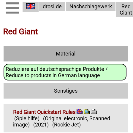
drosi.de
Nachschlagewerk
Red
Giant
Red Giant
Material
Reduziere auf deutschsprachige Produkte /
Reduce to products in German language
Sonstiges
Red Giant Quickstart Rules
(Spielhilfe)
(Original electronic¸ Scanned
image)
(2021)
(Rookie Jet)