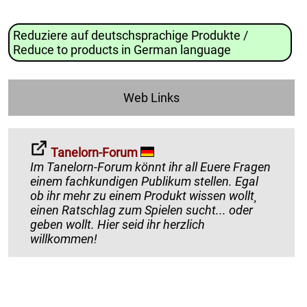
Reduziere auf deutschsprachige Produkte /
Reduce to products in German language
Web Links
Tanelorn-Forum
Im Tanelorn-Forum könnt ihr all Euere Fragen
einem fachkundigen Publikum stellen. Egal
ob ihr mehr zu einem Produkt wissen wollt¸
einen Ratschlag zum Spielen sucht... oder
geben wollt. Hier seid ihr herzlich
willkommen!