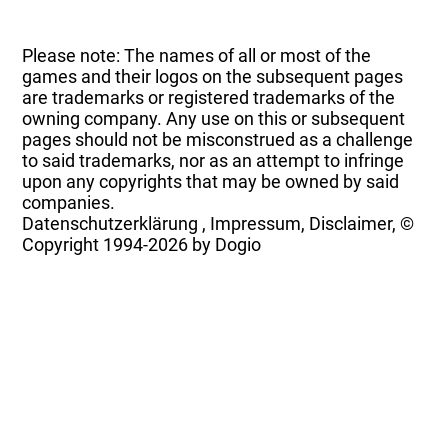
Please note: The names of all or most of the
games and their logos on the subsequent pages
are trademarks or registered trademarks of the
owning company. Any use on this or subsequent
pages should not be misconstrued as a challenge
to said trademarks, nor as an attempt to infringe
upon any copyrights that may be owned by said
companies.
Datenschutzerklärung
,
Impressum, Disclaimer, ©
Copyright
1994-2026 by Dogio