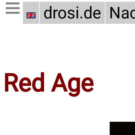
drosi.de
Nac
Red Age