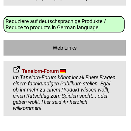
Reduziere auf deutschsprachige Produkte /
Reduce to products in German language
Web Links
Tanelorn-Forum
Im Tanelorn-Forum könnt ihr all Euere Fragen
einem fachkundigen Publikum stellen. Egal
ob ihr mehr zu einem Produkt wissen wollt¸
einen Ratschlag zum Spielen sucht... oder
geben wollt. Hier seid ihr herzlich
willkommen!