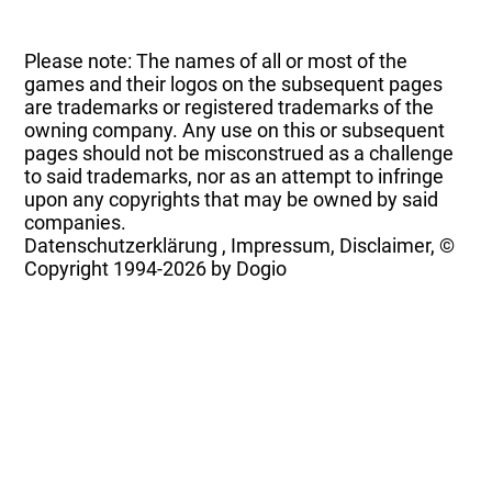
Please note: The names of all or most of the
games and their logos on the subsequent pages
are trademarks or registered trademarks of the
owning company. Any use on this or subsequent
pages should not be misconstrued as a challenge
to said trademarks, nor as an attempt to infringe
upon any copyrights that may be owned by said
companies.
Datenschutzerklärung
,
Impressum, Disclaimer, ©
Copyright
1994-2026 by Dogio