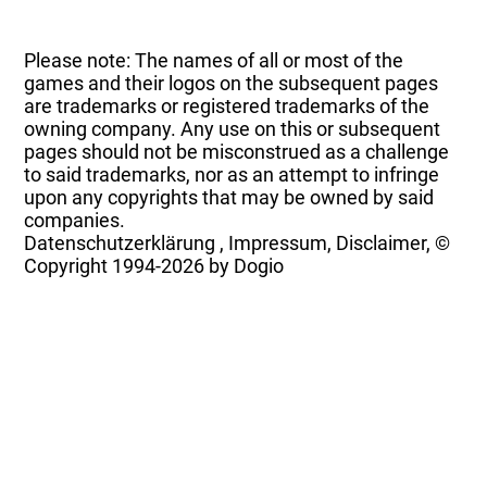
Please note: The names of all or most of the
games and their logos on the subsequent pages
are trademarks or registered trademarks of the
owning company. Any use on this or subsequent
pages should not be misconstrued as a challenge
to said trademarks, nor as an attempt to infringe
upon any copyrights that may be owned by said
companies.
Datenschutzerklärung
,
Impressum, Disclaimer, ©
Copyright
1994-2026 by Dogio