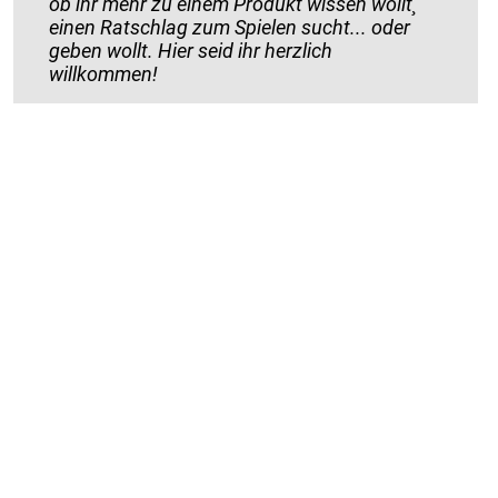
ob ihr mehr zu einem Produkt wissen wollt¸
einen Ratschlag zum Spielen sucht... oder
geben wollt. Hier seid ihr herzlich
willkommen!