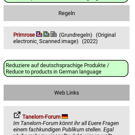
Regeln
Primrose
(Grundregeln)
(Original
electronic¸ Scanned image)
(2022)
Reduziere auf deutschsprachige Produkte /
Reduce to products in German language
Web Links
Tanelorn-Forum
Im Tanelorn-Forum könnt ihr all Euere Fragen
einem fachkundigen Publikum stellen. Egal