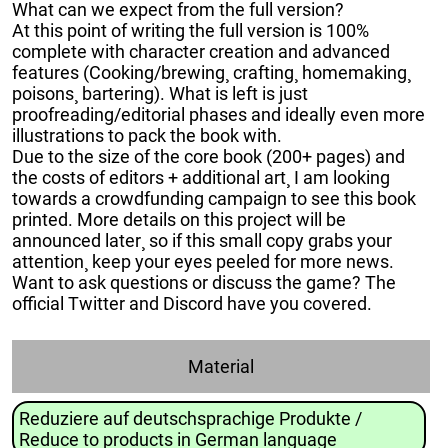
What can we expect from the full version?
At this point of writing the full version is 100%
complete with character creation and advanced
features (Cooking/brewing¸ crafting¸ homemaking¸
poisons¸ bartering). What is left is just
proofreading/editorial phases and ideally even more
illustrations to pack the book with.
Due to the size of the core book (200+ pages) and
the costs of editors + additional art¸ I am looking
towards a crowdfunding campaign to see this book
printed. More details on this project will be
announced later¸ so if this small copy grabs your
attention¸ keep your eyes peeled for more news.
Want to ask questions or discuss the game? The
official Twitter and Discord have you covered.
Material
Reduziere auf deutschsprachige Produkte /
Reduce to products in German language