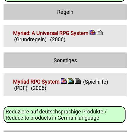
Regeln
Myriad: A Universal RPG System
(Grundregeln)
(2006)
Sonstiges
Myriad RPG System
(Spielhilfe)
(PDF)
(2006)
Reduziere auf deutschsprachige Produkte /
Reduce to products in German language