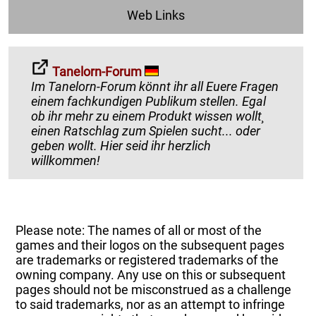
Web Links
Tanelorn-Forum
Im Tanelorn-Forum könnt ihr all Euere Fragen
einem fachkundigen Publikum stellen. Egal
ob ihr mehr zu einem Produkt wissen wollt¸
einen Ratschlag zum Spielen sucht... oder
geben wollt. Hier seid ihr herzlich
willkommen!
Please note: The names of all or most of the
games and their logos on the subsequent pages
are trademarks or registered trademarks of the
owning company. Any use on this or subsequent
pages should not be misconstrued as a challenge
to said trademarks, nor as an attempt to infringe