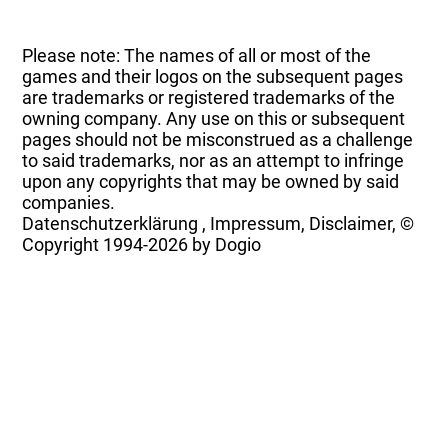
Please note: The names of all or most of the
games and their logos on the subsequent pages
are trademarks or registered trademarks of the
owning company. Any use on this or subsequent
pages should not be misconstrued as a challenge
to said trademarks, nor as an attempt to infringe
upon any copyrights that may be owned by said
companies.
Datenschutzerklärung
,
Impressum, Disclaimer, ©
Copyright
1994-2026 by Dogio