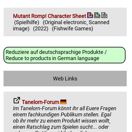
Mutant Romp! Character Sheet
(Spielhilfe)
(Original electronic¸ Scanned
image)
(2022)
(Fishwife Games)
Reduziere auf deutschsprachige Produkte /
Reduce to products in German language
Web Links
Tanelorn-Forum
Im Tanelorn-Forum könnt ihr all Euere Fragen
einem fachkundigen Publikum stellen. Egal
ob ihr mehr zu einem Produkt wissen wollt¸
einen Ratschlag zum Spielen sucht... oder