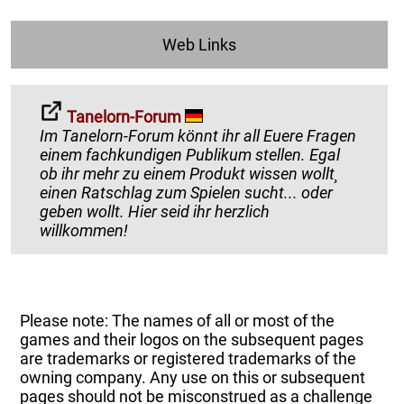
Web Links
Tanelorn-Forum
Im Tanelorn-Forum könnt ihr all Euere Fragen
einem fachkundigen Publikum stellen. Egal
ob ihr mehr zu einem Produkt wissen wollt¸
einen Ratschlag zum Spielen sucht... oder
geben wollt. Hier seid ihr herzlich
willkommen!
Please note: The names of all or most of the
games and their logos on the subsequent pages
are trademarks or registered trademarks of the
owning company. Any use on this or subsequent
pages should not be misconstrued as a challenge