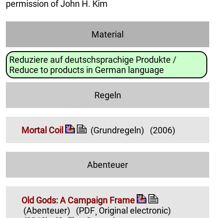
permission of John H. Kim
Material
Reduziere auf deutschsprachige Produkte /
Reduce to products in German language
Regeln
Mortal Coil
(Grundregeln)
(2006)
Abenteuer
Old Gods: A Campaign Frame
(Abenteuer)
(PDF¸ Original electronic)