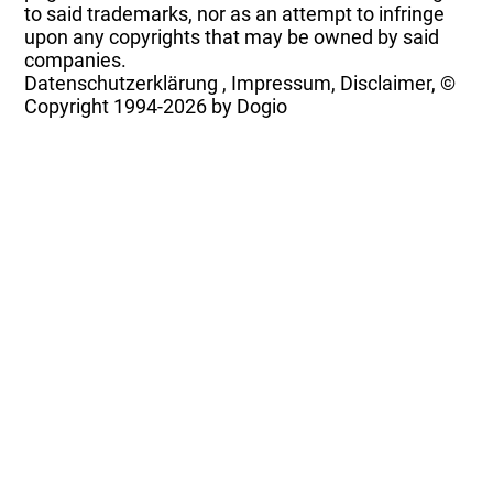
to said trademarks, nor as an attempt to infringe
upon any copyrights that may be owned by said
companies.
Datenschutzerklärung
,
Impressum, Disclaimer, ©
Copyright
1994-2026 by Dogio