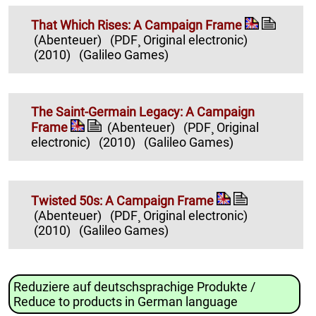
That Which Rises: A Campaign Frame
(Abenteuer)
(PDF¸ Original electronic)
(2010)
(Galileo Games)
The Saint-Germain Legacy: A Campaign
Frame
(Abenteuer)
(PDF¸ Original
electronic)
(2010)
(Galileo Games)
Twisted 50s: A Campaign Frame
(Abenteuer)
(PDF¸ Original electronic)
(2010)
(Galileo Games)
Reduziere auf deutschsprachige Produkte /
Reduce to products in German language