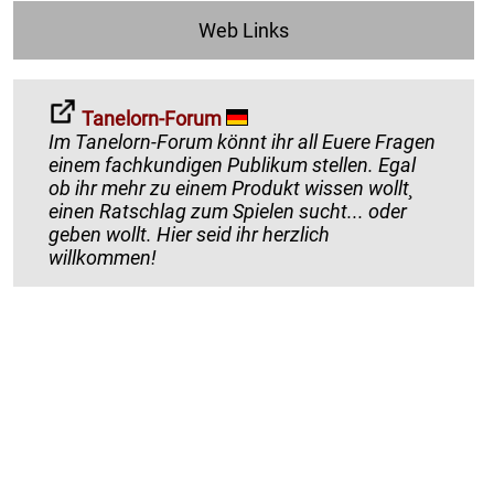
Web Links
Tanelorn-Forum
Im Tanelorn-Forum könnt ihr all Euere Fragen
einem fachkundigen Publikum stellen. Egal
ob ihr mehr zu einem Produkt wissen wollt¸
einen Ratschlag zum Spielen sucht... oder
geben wollt. Hier seid ihr herzlich
willkommen!