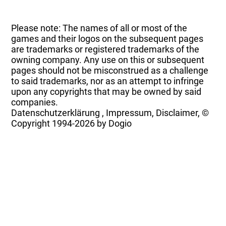
Please note: The names of all or most of the
games and their logos on the subsequent pages
are trademarks or registered trademarks of the
owning company. Any use on this or subsequent
pages should not be misconstrued as a challenge
to said trademarks, nor as an attempt to infringe
upon any copyrights that may be owned by said
companies.
Datenschutzerklärung
,
Impressum, Disclaimer, ©
Copyright
1994-2026 by Dogio