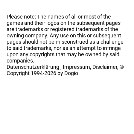
Please note: The names of all or most of the
games and their logos on the subsequent pages
are trademarks or registered trademarks of the
owning company. Any use on this or subsequent
pages should not be misconstrued as a challenge
to said trademarks, nor as an attempt to infringe
upon any copyrights that may be owned by said
companies.
Datenschutzerklärung
,
Impressum, Disclaimer, ©
Copyright
1994-2026 by Dogio