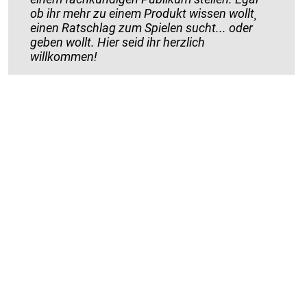
ob ihr mehr zu einem Produkt wissen wollt¸
einen Ratschlag zum Spielen sucht... oder
geben wollt. Hier seid ihr herzlich
willkommen!