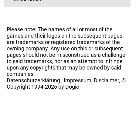
Please note: The names of all or most of the
games and their logos on the subsequent pages
are trademarks or registered trademarks of the
owning company. Any use on this or subsequent
pages should not be misconstrued as a challenge
to said trademarks, nor as an attempt to infringe
upon any copyrights that may be owned by said
companies.
Datenschutzerklärung
,
Impressum, Disclaimer, ©
Copyright
1994-2026 by Dogio