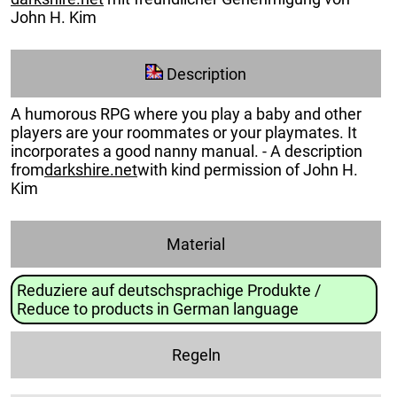
John H. Kim
Description
A humorous RPG where you play a baby and other
players are your roommates or your playmates. It
incorporates a good nanny manual. - A description
from
darkshire.net
with kind permission of John H.
Kim
Material
Reduziere auf deutschsprachige Produkte /
Reduce to products in German language
Regeln