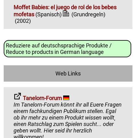
Moffet Babies: el juego de rol de los bebes
mofetas
(Spanisch)
(Grundregeln)
(2002)
Reduziere auf deutschsprachige Produkte /
Reduce to products in German language
Web Links
Tanelorn-Forum
Im Tanelorn-Forum könnt ihr all Euere Fragen
einem fachkundigen Publikum stellen. Egal
ob ihr mehr zu einem Produkt wissen wollt¸
einen Ratschlag zum Spielen sucht... oder
geben wollt. Hier seid ihr herzlich
willkommen!