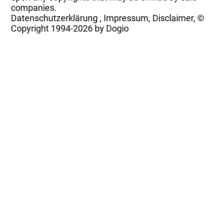
companies.
Datenschutzerklärung
,
Impressum, Disclaimer, ©
Copyright
1994-2026 by Dogio